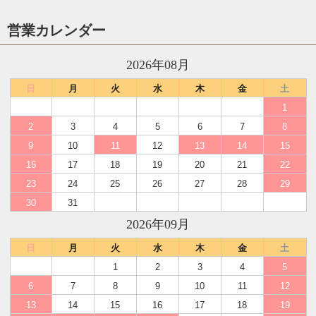
営業カレンダー
2026年08月
日
月
火
水
木
金
土
1
2
3
4
5
6
7
8
9
10
11
12
13
14
15
16
17
18
19
20
21
22
23
24
25
26
27
28
29
30
31
2026年09月
日
月
火
水
木
金
土
1
2
3
4
5
6
7
8
9
10
11
12
13
14
15
16
17
18
19