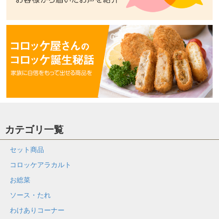
カテゴリ一覧
セット商品
コロッケアラカルト
お総菜
ソース・たれ
わけありコーナー