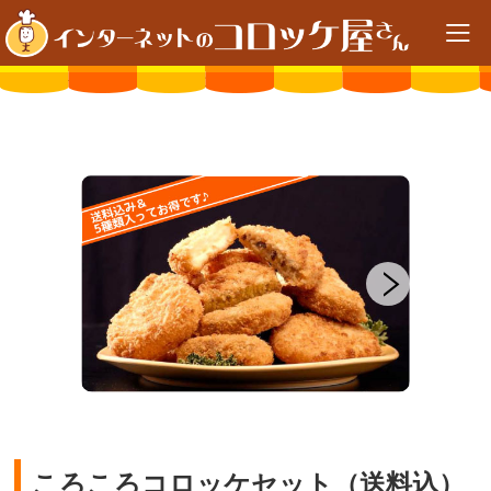
HOME
セット商品
ころころコロッケセット（送料込）
ころころコロッケセット（送料込）