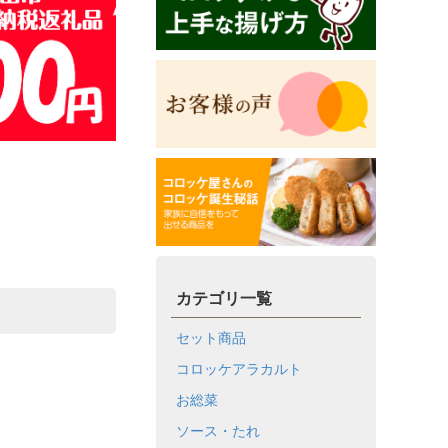
カテゴリ一覧
セット商品
コロッケアラカルト
お総菜
ソース・たれ