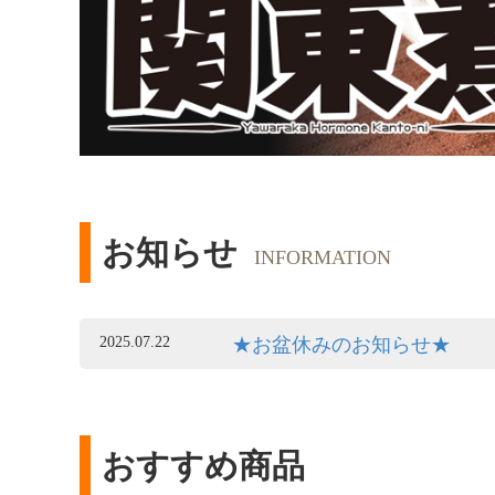
お知らせ
INFORMATION
2025.07.22
★お盆休みのお知らせ★
おすすめ商品