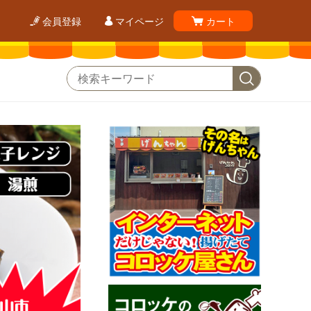
会員登録
マイページ
カート
>